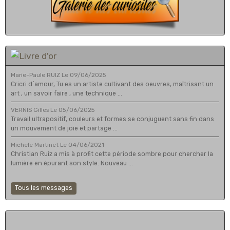
Marie-Paule RUIZ
Le 09/06/2025
Cricri d`amour, Tu es un artiste cultivant des oeuvres, maîtrisant un
art , un savoir faire , une technique ...
VERNIS Gilles
Le 05/06/2025
Travail ultrapositif, couleurs et formes se conjuguent sans fin dans
un mouvement de joie et partage ...
Michele Martinet
Le 04/06/2021
Christian Ruiz a mis à profit cette période sombre pour chercher la
lumière en épurant son style. Nouveau ...
Tous les messages
....................