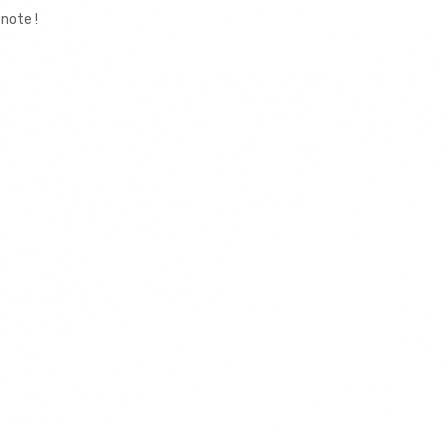
note !