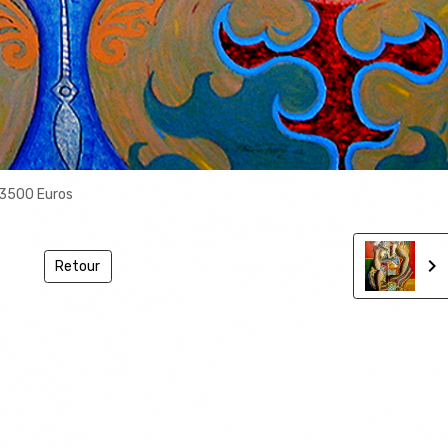
 : 3500 Euros
Retour