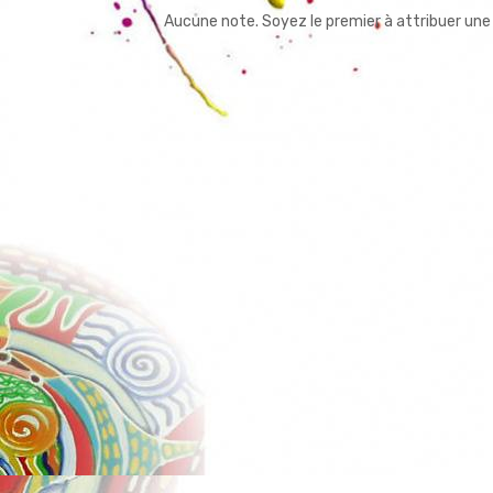
Aucune note. Soyez le premier à attribuer une 