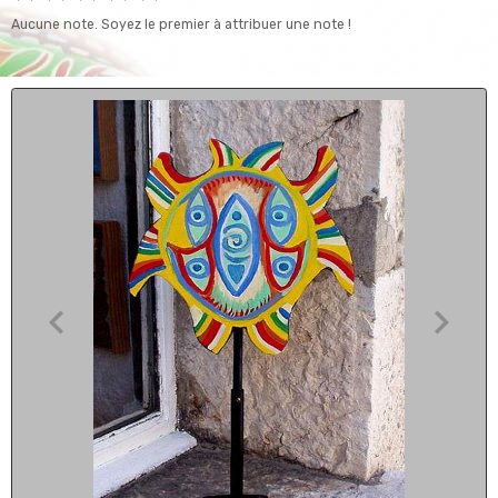
Aucune note. Soyez le premier à attribuer une note !