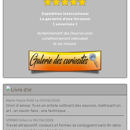
Expédition international
La garantie d'une livraison
( sécurisée )
Acheminement des Oeuvres avec
conditionnement indivuduel
et sur mesure.
Marie-Paule RUIZ
Le 09/06/2025
Cricri d`amour, Tu es un artiste cultivant des oeuvres, maîtrisant un
art , un savoir faire , une technique ...
VERNIS Gilles
Le 05/06/2025
Travail ultrapositif, couleurs et formes se conjuguent sans fin dans