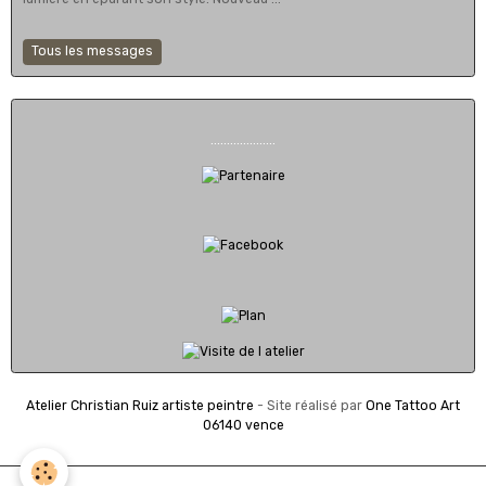
Tous les messages
....................
Atelier Christian Ruiz artiste peintre
- Site réalisé par
One Tattoo Art
06140 vence