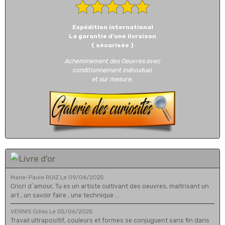
Expédition international
La garantie d'une livraison
( sécurisée )
Acheminement des Oeuvres avec
conditionnement indivuduel
et sur mesure.
Marie-Paule RUIZ
Le 09/06/2025
Cricri d`amour, Tu es un artiste cultivant des oeuvres, maîtrisant un
art , un savoir faire , une technique ...
VERNIS Gilles
Le 05/06/2025
Travail ultrapositif, couleurs et formes se conjuguent sans fin dans